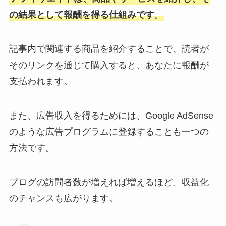
の結果として報酬を得る仕組みです
。
記事内で関連する商品を紹介することで、読者が
そのリンクを通じて購入すると、あなたに報酬が
支払われます。
また、広告収入を得るためには、Google AdSense
のような広告プログラムに登録することも一つの
方法です。
ブログの訪問者数が増えれば増えるほど、収益化
のチャンスも広がります。