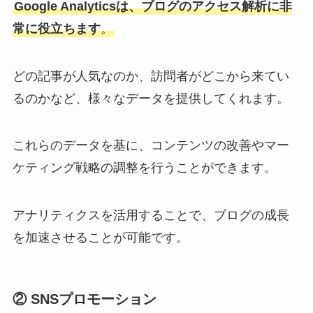
Google Analyticsは、ブログのアクセス解析に非
常に役立ちます
。
どの記事が人気なのか、訪問者がどこから来てい
るのかなど、様々なデータを提供してくれます。
これらのデータを基に、コンテンツの改善やマー
ケティング戦略の調整を行うことができます。
アナリティクスを活用することで、ブログの成長
を加速させることが可能です。
② SNSプロモーション