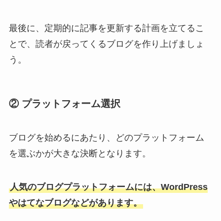
最後に、定期的に記事を更新する計画を立てるこ
とで、読者が戻ってくるブログを作り上げましょ
う。
② プラットフォーム選択
ブログを始めるにあたり、どのプラットフォーム
を選ぶかが大きな決断となります。
人気のブログプラットフォームには、WordPress
やはてなブログなどがあります。