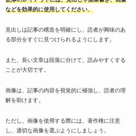
などを効果的に使用してください
。
見出しは記事の構造を明確にし、読者が興味のあ
る部分をすぐに見つけられるようにします。
また、長い文章は段落に分けて、読みやすくする
ことが大切です。
画像は、記事の内容を視覚的に補強し、読者の理
解を助けます。
ただし、画像を使用する際には、著作権に注意
し、適切な画像を選ぶようにしましょう。