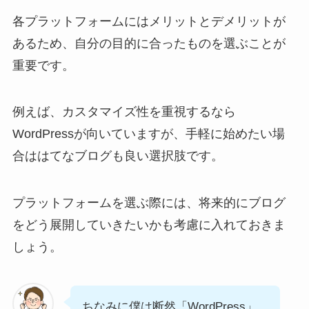
各プラットフォームにはメリットとデメリットが
あるため、自分の目的に合ったものを選ぶことが
重要です。
例えば、カスタマイズ性を重視するなら
WordPressが向いていますが、手軽に始めたい場
合ははてなブログも良い選択肢です。
プラットフォームを選ぶ際には、将来的にブログ
をどう展開していきたいかも考慮に入れておきま
しょう。
ちなみに僕は断然「WordPress」