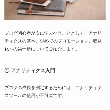
ブログ初心者が次に学ぶべきこととして、アナリ
ティクスの基本、SNSでのプロモーション、収益
化への第一歩についてご紹介します。
① アナリティクス入門
ブログの成長を測定するためには、アナリティク
スツールの使用が不可欠です。