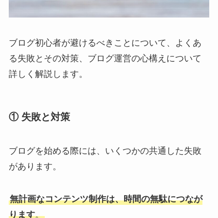
ブログ初心者が避けるべきことについて、よくあ
る失敗とその対策、ブログ運営の心構えについて
詳しく解説します。
① 失敗と対策
ブログを始める際には、いくつかの共通した失敗
があります。
無計画なコンテンツ制作は、時間の無駄につなが
ります
。