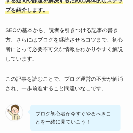
する疑問や課題を解決するための具体的なステッ
プを紹介します。
SEOの基本から、読者を引きつける記事の書き
方、さらにはブログを継続させるコツまで、初心
者にとって必要不可欠な情報をわかりやすく解説
しています。
この記事を読むことで、ブログ運営の不安が解消
され、一歩前進すること間違いなしです。
ブログ初心者が今すぐやるべきこ
とを一緒に見ていこう！