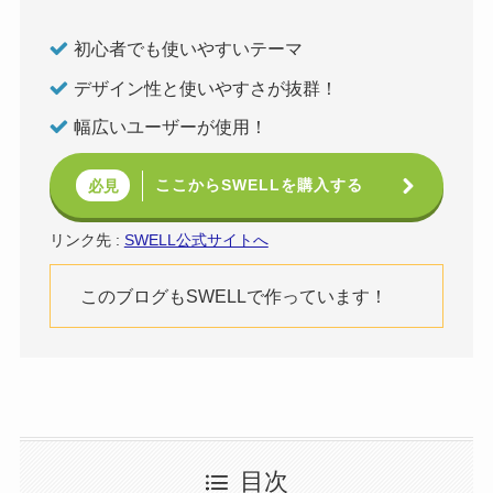
初心者でも使いやすいテーマ
デザイン性と使いやすさが抜群！
幅広いユーザーが使用！
ここからSWELLを購入する
必見
リンク先 :
SWELL公式サイトへ
このブログもSWELLで作っています！
目次