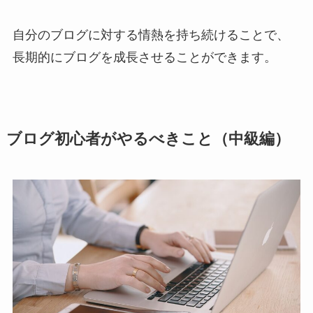
自分のブログに対する情熱を持ち続けることで、
長期的にブログを成長させることができます。
ブログ初心者がやるべきこと（中級編）