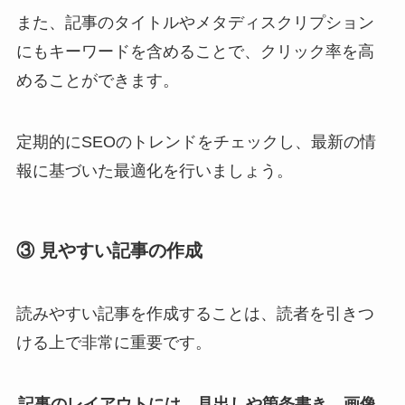
また、記事のタイトルやメタディスクリプション
にもキーワードを含めることで、クリック率を高
めることができます。
定期的にSEOのトレンドをチェックし、最新の情
報に基づいた最適化を行いましょう。
③ 見やすい記事の作成
読みやすい記事を作成することは、読者を引きつ
ける上で非常に重要です。
記事のレイアウトには、見出しや箇条書き、画像