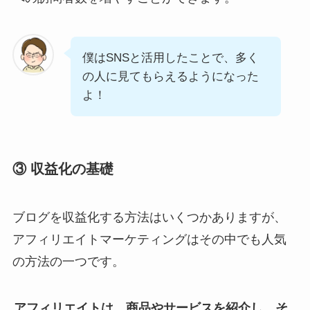
僕はSNSと活用したことで、多く
の人に見てもらえるようになった
よ！
③ 収益化の基礎
ブログを収益化する方法はいくつかありますが、
アフィリエイトマーケティングはその中でも人気
の方法の一つです。
アフィリエイトは、商品やサービスを紹介し、そ