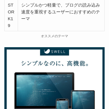
ST
シンプルかつ軽量で、ブログの読み込み
OR
速度を重視するユーザーにおすすめのテ
K1
ーマ
9
オススメのテーマ