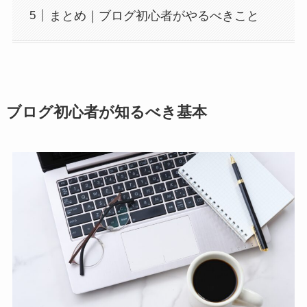
まとめ｜ブログ初心者がやるべきこと
ブログ初心者が知るべき基本