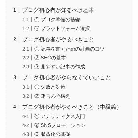
ブログ初心者が知るべき基本
① ブログ準備の基礎
② プラットフォーム選択
ブログ初心者がやるべきこと
① 記事を書くための計画のコツ
② SEOの基本
③ 見やすい記事の作成
ブログ初心者がやらなくていいこと
① 失敗と対策
② 運営の心構え
ブログ初心者がやるべきこと（中級編）
① アナリティクス入門
② SNSプロモーション
③ 収益化の基礎