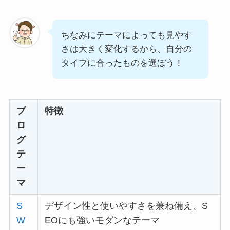
ちなみにテーマによっても見やす
さは大きく変化するから、自分の
タイプに合ったものを選ぼう！
ブ
特徴
ロ
グ
テ
ー
マ
S
デザイン性と使いやすさを兼ね備え、S
W
EOにも強いモダンなテーマ