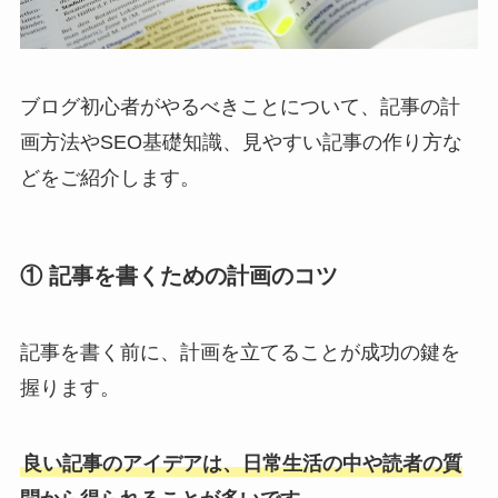
ブログ初心者がやるべきことについて、記事の計
画方法やSEO基礎知識、見やすい記事の作り方な
どをご紹介します。
① 記事を書くための計画のコツ
記事を書く前に、計画を立てることが成功の鍵を
握ります。
良い記事のアイデアは、日常生活の中や読者の質