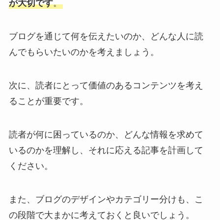
が大切です
。
ブログを通じて何を伝えたいのか、どんな人に読
んでもらいたいのかを考えましょう。
次に、読者にとって価値のあるコンテンツを考え
ることが重要です。
読者が何に困っているのか、どんな情報を求めて
いるのかを理解し、それに応える記事を計画して
ください。
また、ブログのデザインやカテゴリー分けも、こ
の段階で大まかに考えておくと良いでしょう。