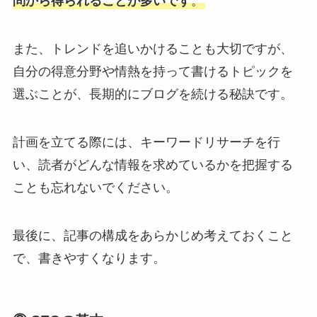
問から得られることが多いです
。
また、トレンドを追いかけることも大切ですが、
自分の得意分野や情熱を持って書けるトピックを
選ぶことが、長期的にブログを続ける秘訣です。
計画を立てる際には、キーワードリサーチを行
い、読者がどんな情報を求めているかを把握する
ことも忘れないでください。
最後に、記事の構成をあらかじめ考えておくこと
で、書きやすくなります。