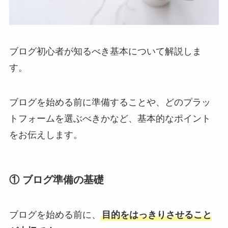
ブログ初心者が知るべき基本について解説しま
す。
ブログを始める前に準備することや、どのプラッ
トフォームを選ぶべきかなど、基本的なポイント
をお伝えします。
① ブログ準備の基礎
ブログを始める前に、
目的をはっきりさせること