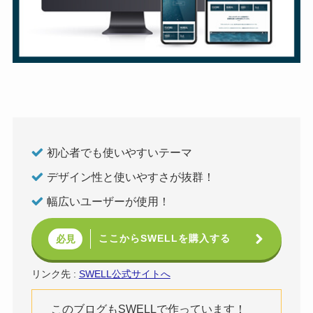
初心者でも使いやすいテーマ
デザイン性と使いやすさが抜群！
幅広いユーザーが使用！
ここからSWELLを購入する
必見
リンク先 :
SWELL公式サイトへ
このブログもSWELLで作っています！