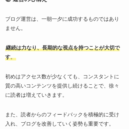
ブログ運営は、一朝一夕に成功するものではあり
ません。
継続は力なり、長期的な視点を持つことが大切で
す
。
初めはアクセス数が少なくても、コンスタントに
質の高いコンテンツを提供し続けることで、徐々
に読者は増えていきます。
また、読者からのフィードバックを積極的に受け
入れ、ブログを改善していく姿勢も重要です。