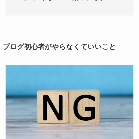
ブログ初心者がやらなくていいこと