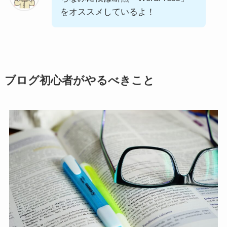
をオススメしているよ！
ブログ初心者がやるべきこと