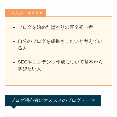
こんな人にオススメ
ブログを始めたばかりの完全初心者
自分のブログを成長させたいと考えてい
る人
SEOやコンテンツ作成について基本から
学びたい人
ブログ初心者にオススメのブログテーマ