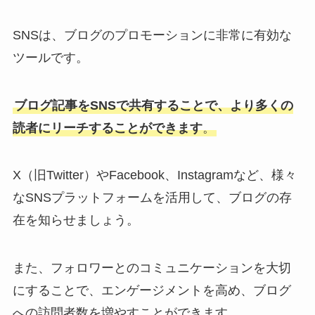
SNSは、ブログのプロモーションに非常に有効な
ツールです。
ブログ記事をSNSで共有することで、より多くの
読者にリーチすることができます
。
X（旧Twitter）やFacebook、Instagramなど、様々
なSNSプラットフォームを活用して、ブログの存
在を知らせましょう。
また、フォロワーとのコミュニケーションを大切
にすることで、エンゲージメントを高め、ブログ
への訪問者数を増やすことができます。