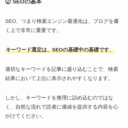
② SEOの基本
SEO、つまり検索エンジン最適化は、ブログを書
く上で非常に重要です。
キーワード選定は、SEOの基礎中の基礎です
。
適切なキーワードを記事に盛り込むことで、検索
結果において上位に表示されやすくなります。
しかし、キーワードを無理に詰め込むのではな
く、自然な流れで読者に価値を提供する内容を心
がけてください。