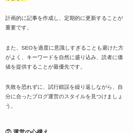
計画的に記事を作成し、定期的に更新することが
重要です。
また、SEOを過度に意識しすぎることも避けた方
がよく、キーワードを自然に盛り込み、読者に価
値を提供することが最優先です。
失敗を恐れずに、試行錯誤を繰り返しながら、自
分に合ったブログ運営のスタイルを見つけましょ
う。
② 運営の心構え