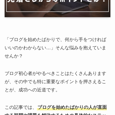
「ブログを始めたばかりで、何から手をつければ
いいのかわからない…」そんな悩みを抱えていま
せんか？
ブログ初心者がやるべきことはたくさんあります
が、その中でも特に重要なポイントを押さえるこ
とが、成功への近道です。
この記事では、
ブログを始めたばかりの人が直面